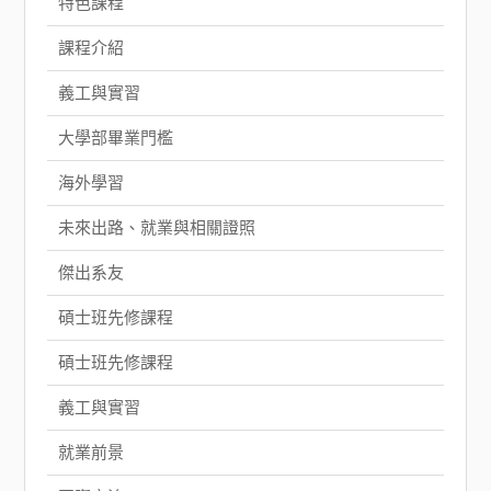
特色課程
課程介紹
義工與實習
大學部畢業門檻
海外學習
未來出路、就業與相關證照
傑出系友
碩士班先修課程
碩士班先修課程
義工與實習
就業前景