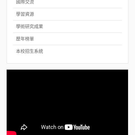
國際交流
學習資源
學術研究成果
歷年榜單
本校招生系統