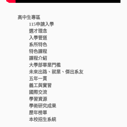
高中生專區
115申請入學
選才理念
入學管道
系所特色
特色課程
課程介紹
大學部畢業門檻
未來出路、就業、傑出系友
五年一貫
義工與實習
國際交流
學習資源
學術研究成果
歷年榜單
本校招生系統