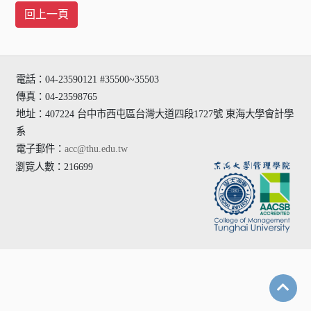
電話：04-23590121 #35500~35503
傳真：04-23598765
地址：407224 台中市西屯區台灣大道四段1727號 東海大學會計學
系
電子郵件：
acc@thu.edu.tw
瀏覽人數：216699